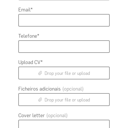
Email*
Voltar À Loja
Telefone*
Upload CV*
Drop your file or upload
Ficheiros adicionais
(opcional)
Drop your file or upload
Cover letter
(opcional)